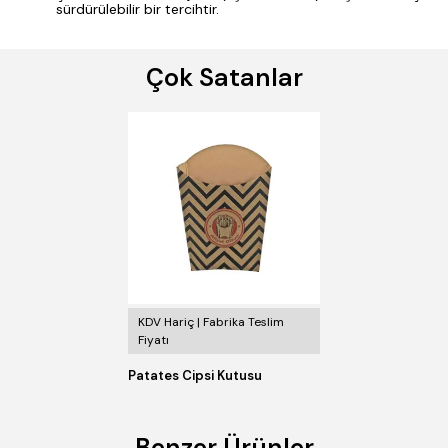
sürdürülebilir bir tercihtir.
Çok Satanlar
KDV Hariç | Fabrika Teslim
Fiyatı
Patates Cipsi Kutusu
Benzer Ürünler