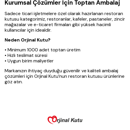
Kurumsal Çözümler İçin Toptan Ambalaj
Sadece ticari işletmelere özel olarak hazırlanan restoran
kutusu kategorimiz, restoranlar, kafeler, pastaneler, zincir
mağazalar ve e-ticaret firmaları gibi yüksek hacimli
kullanıcılar için idealdir.
Neden Orjinal Kutu?
• Minimum 1000 adet toptan üretim
• Hızlı teslimat süresi
• Uygun birim maliyetler
Markanızın ihtiyaç duyduğu güvenilir ve kaliteli ambalaj
çözümleri için Orjinal Kutu’nun restoran kutusu ürünlerine
göz atın.