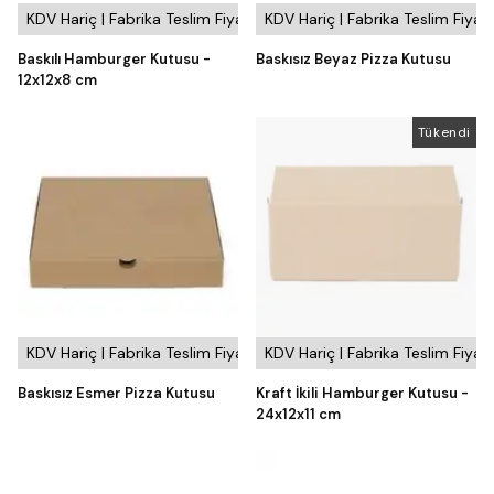
KDV Hariç | Fabrika Teslim Fiyatı
KDV Hariç | Fabrika Teslim Fiyatı
Baskılı Hamburger Kutusu -
Baskısız Beyaz Pizza Kutusu
12x12x8 cm
Tükendi
KDV Hariç | Fabrika Teslim Fiyatı
KDV Hariç | Fabrika Teslim Fiyatı
Baskısız Esmer Pizza Kutusu
Kraft İkili Hamburger Kutusu -
24x12x11 cm