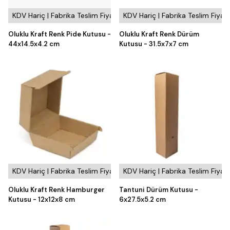
KDV Hariç | Fabrika Teslim Fiyatı
KDV Hariç | Fabrika Teslim Fiyatı
Oluklu Kraft Renk Pide Kutusu -
Oluklu Kraft Renk Dürüm
44x14.5x4.2 cm
Kutusu - 31.5x7x7 cm
KDV Hariç | Fabrika Teslim Fiyatı
KDV Hariç | Fabrika Teslim Fiyatı
Oluklu Kraft Renk Hamburger
Tantuni Dürüm Kutusu -
Kutusu - 12x12x8 cm
6x27.5x5.2 cm