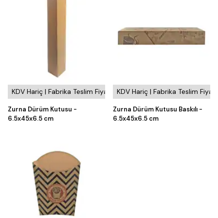
KDV Hariç | Fabrika Teslim Fiyatı
KDV Hariç | Fabrika Teslim Fiyatı
Zurna Dürüm Kutusu -
Zurna Dürüm Kutusu Baskılı -
6.5x45x6.5 cm
6.5x45x6.5 cm