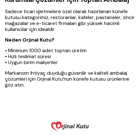
Sadece ticari işletmelere özel olarak hazırlanan künefe
kutusu kategorimiz, restoranlar, kafeler, pastaneler, zincir
mağazalar ve e-ticaret firmaları gibi yüksek hacimli
kullanıcılar için idealdir.
Neden Orjinal Kutu?
• Minimum 1000 adet toptan üretim
• Hızlı teslimat süresi
• Uygun birim maliyetler
Markanızın ihtiyaç duyduğu güvenilir ve kaliteli ambalaj
çözümleri için Orjinal Kutu’nun künefe kutusu ürünlerine
göz atın.