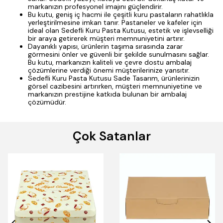
markanızın profesyonel imajını güçlendirir.
Bu kutu, geniş iç hacmi ile çeşitli kuru pastaların rahatlıkla
yerleştirilmesine imkan tanır. Pastaneler ve kafeler için
ideal olan Sedefli Kuru Pasta Kutusu, estetik ve işlevselliği
bir araya getirerek müşteri memnuniyetini artırır.
Dayanıklı yapısı, ürünlerin taşıma sırasında zarar
görmesini önler ve güvenli bir şekilde sunulmasını sağlar.
Bu kutu, markanızın kaliteli ve çevre dostu ambalaj
çözümlerine verdiği önemi müşterilerinize yansıtır.
Sedefli Kuru Pasta Kutusu Sade Tasarım, ürünlerinizin
görsel cazibesini artırırken, müşteri memnuniyetine ve
markanızın prestijine katkıda bulunan bir ambalaj
çözümüdür.
Çok Satanlar