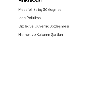
HUKUKSAL
Mesafeli Satış Sözleşmesi
İade Politikası
Gizlilik ve Güvenlik Sözleşmesi
Hizmet ve Kullanım Şartları