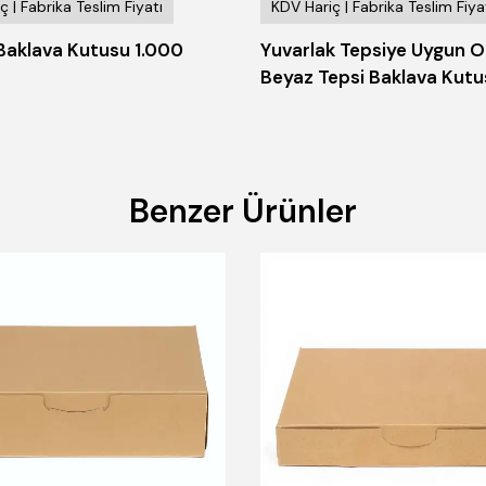
ç | Fabrika Teslim Fiyatı
KDV Hariç | Fabrika Teslim Fiya
 Baklava Kutusu 1.000
Yuvarlak Tepsiye Uygun O
Beyaz Tepsi Baklava Kutu
Benzer Ürünler