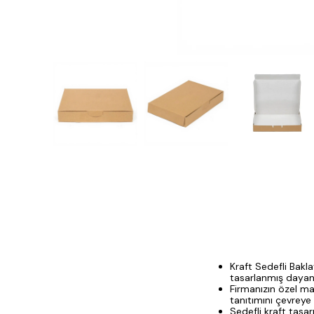
Kraft Sedefli Bakl
tasarlanmış dayan
Firmanızın özel ma
tanıtımını çevreye
Sedefli kraft tasar