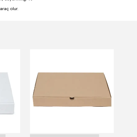
araç olur.