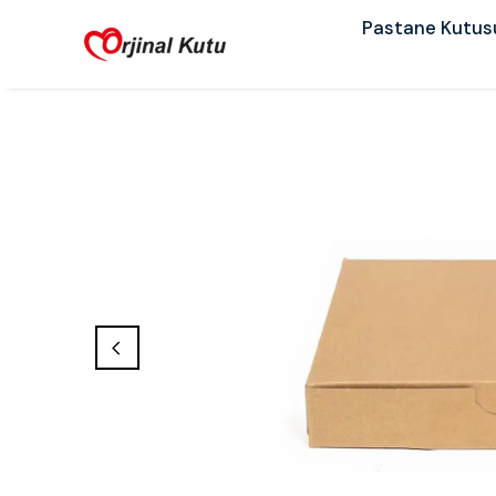
Pastane Kutus