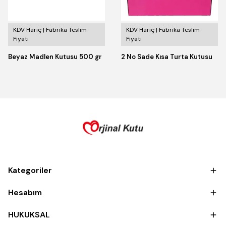
KDV Hariç | Fabrika Teslim
KDV Hariç | Fabrika Teslim
Fiyatı
Fiyatı
Beyaz Madlen Kutusu 500 gr
2 No Sade Kısa Turta Kutusu
Kategoriler
Hesabım
HUKUKSAL