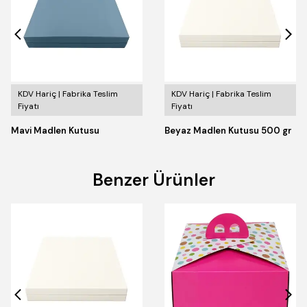
KDV Hariç | Fabrika Teslim
KDV Hariç | Fabrika Teslim
Fiyatı
Fiyatı
Mavi Madlen Kutusu
Beyaz Madlen Kutusu 500 gr
Benzer Ürünler