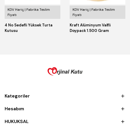
KDV Hariç | Fabrika Teslim
KDV Hariç | Fabrika Teslim
Fiyatı
Fiyatı
4 No Sedefli Yüksek Turta
Kraft Alüminyum Valfli
Kutusu
Doypack 1.500 Gram
Kategoriler
Hesabım
HUKUKSAL