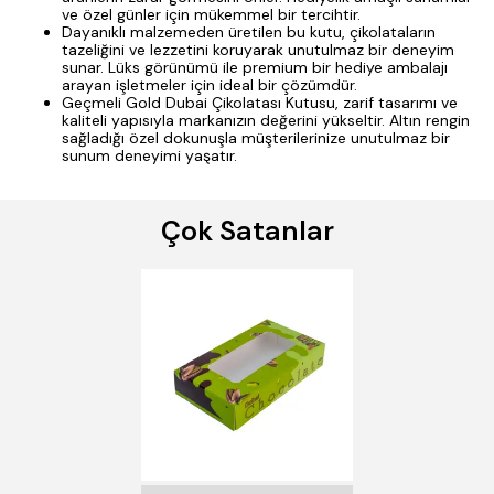
ve özel günler için mükemmel bir tercihtir.
Dayanıklı malzemeden üretilen bu kutu, çikolataların
tazeliğini ve lezzetini koruyarak unutulmaz bir deneyim
sunar. Lüks görünümü ile premium bir hediye ambalajı
arayan işletmeler için ideal bir çözümdür.
Geçmeli Gold Dubai Çikolatası Kutusu, zarif tasarımı ve
kaliteli yapısıyla markanızın değerini yükseltir. Altın rengin
sağladığı özel dokunuşla müşterilerinize unutulmaz bir
sunum deneyimi yaşatır.
Çok Satanlar