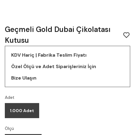
Geçmeli Gold Dubai Çikolatası
Kutusu
KDV Hariç | Fabrika Teslim Fiyatı
Özel Ölçü ve Adet Siparişleriniz İçin
Bize Ulaşın
Adet
1.000 Adet
Ölçü