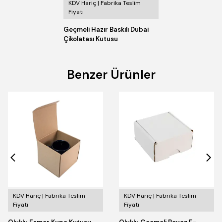
KDV Hariç | Fabrika Teslim
Fiyatı
Geçmeli Hazır Baskılı Dubai
Çikolatası Kutusu
Benzer Ürünler
KDV Hariç | Fabrika Teslim
KDV Hariç | Fabrika Teslim
Fiyatı
Fiyatı