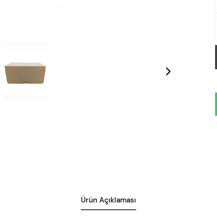
Ürün Açıklaması