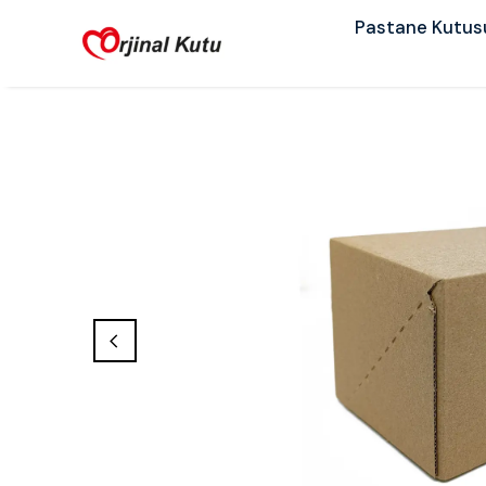
Pastane Kutus