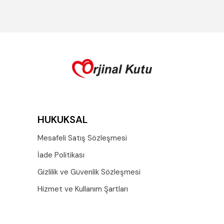
HUKUKSAL
Mesafeli Satış Sözleşmesi
İade Politikası
Gizlilik ve Güvenlik Sözleşmesi
Hizmet ve Kullanım Şartları