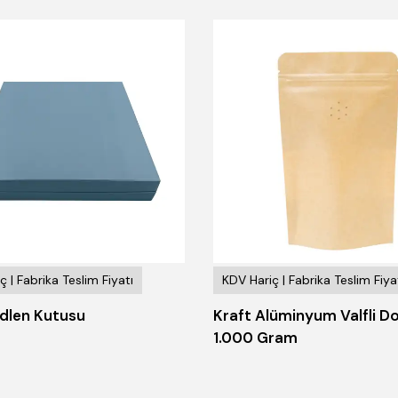
ç | Fabrika Teslim Fiyatı
KDV Hariç | Fabrika Teslim Fiya
dlen Kutusu
Kraft Alüminyum Valfli D
1.000 Gram