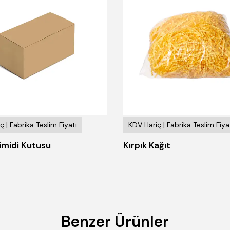
ç | Fabrika Teslim Fiyatı
KDV Hariç | Fabrika Teslim Fiya
imidi Kutusu
Kırpık Kağıt
Benzer Ürünler