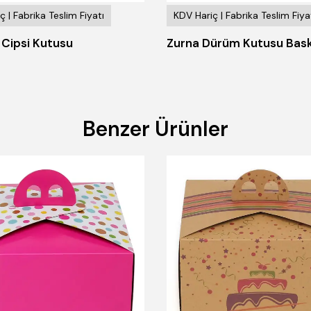
ç | Fabrika Teslim Fiyatı
KDV Hariç | Fabrika Teslim Fiya
 Cipsi Kutusu
Zurna Dürüm Kutusu Baskı
Benzer Ürünler