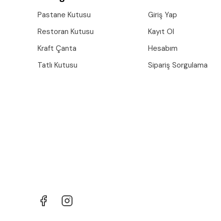
Pastane Kutusu
Giriş Yap
Restoran Kutusu
Kayıt Ol
Kraft Çanta
Hesabım
Tatlı Kutusu
Sipariş Sorgulama