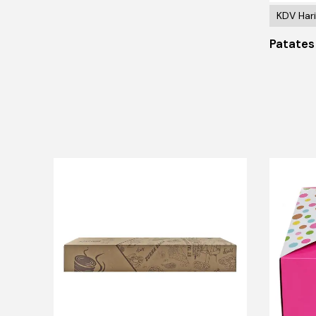
KDV Hari
Patates