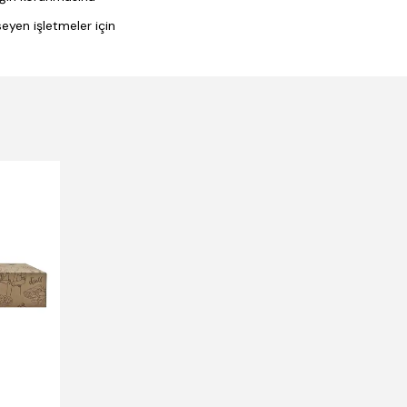
eyen işletmeler için