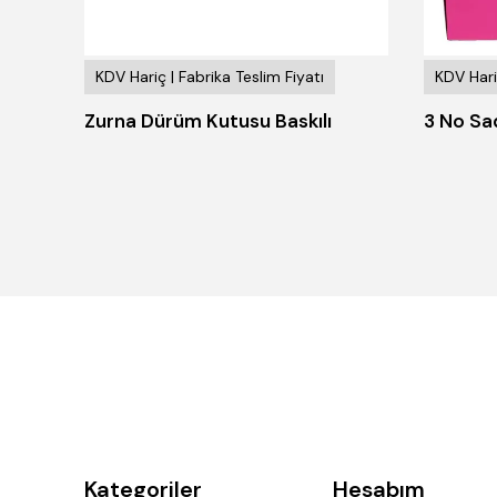
KDV Hariç | Fabrika Teslim Fiyatı
KDV Hari
Zurna Dürüm Kutusu Baskılı
3 No Sa
Kategoriler
Hesabım