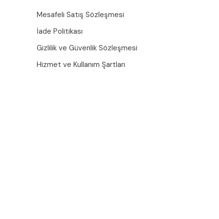
Mesafeli Satış Sözleşmesi
İade Politikası
Gizlilik ve Güvenlik Sözleşmesi
Hizmet ve Kullanım Şartları