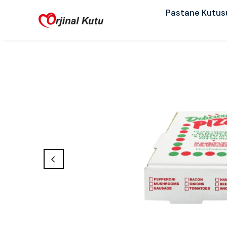
Pastane Kutus