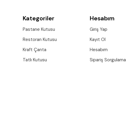
Kategoriler
Hesabım
Pastane Kutusu
Giriş Yap
Restoran Kutusu
Kayıt Ol
Kraft Çanta
Hesabım
Tatlı Kutusu
Sipariş Sorgulama