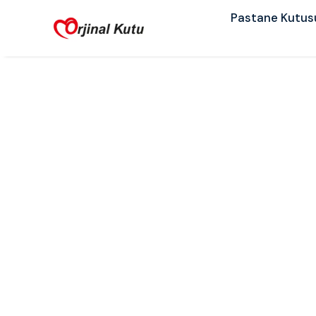
Pastane Kutus