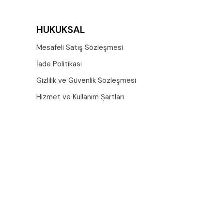
HUKUKSAL
Mesafeli Satış Sözleşmesi
İade Politikası
Gizlilik ve Güvenlik Sözleşmesi
Hizmet ve Kullanım Şartları