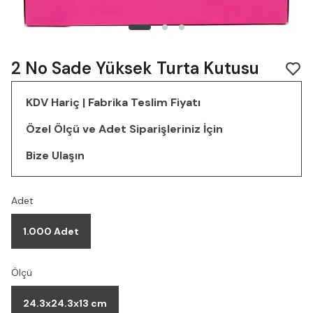
2 No Sade Yüksek Turta Kutusu
KDV Hariç | Fabrika Teslim Fiyatı
Özel Ölçü ve Adet Siparişleriniz İçin
Bize Ulaşın
Adet
1.000 Adet
Ölçü
24.3x24.3x13 cm